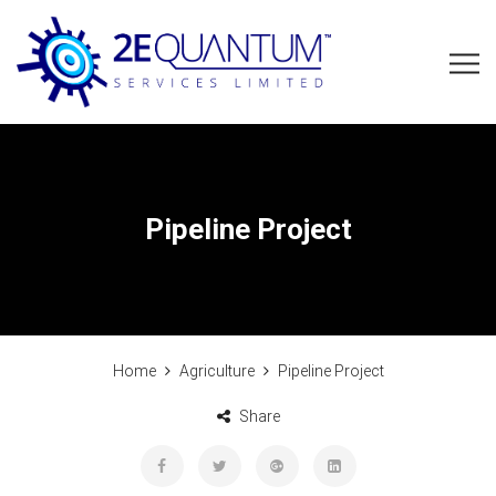
Pipeline Project
Home
Agriculture
Pipeline Project
Share