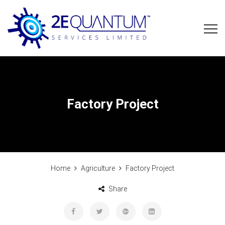
Factory Project
Home
Agriculture
Factory Project
Share